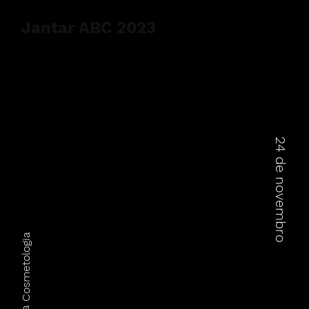
Jantar ABC 2023
24 de novembro